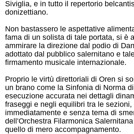
Siviglia, e in tutto il repertorio belcanti
donizettiano.
Non bastassero le aspettative alimenta
fama di un solista di tale portata, si è 
ammirare la direzione dal podio di Dan
adottato dal pubblico salernitano e ta
firmamento musicale internazionale.
Proprio le virtù direttoriali di Oren si
un brano come la Sinfonia di Norma di 
esecuzione accurata nei dettagli dina
fraseggi e negli equilibri tra le sezioni
immediatamente e senza tema di sment
dell'Orchestra Filarmonica Salernitana
quello di mero accompagnamento.